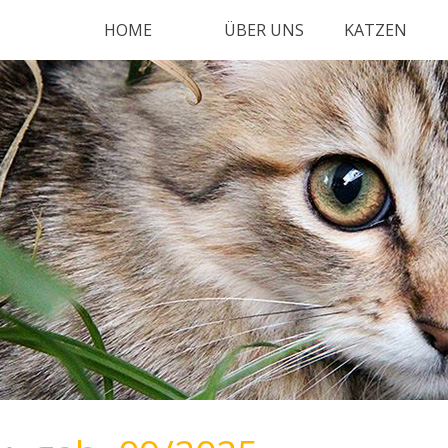
HOME
ÜBER UNS
KATZEN