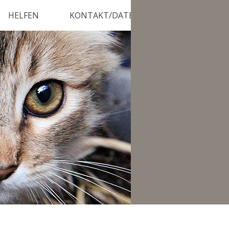
HELFEN
KONTAKT/DATENSCHUTZ