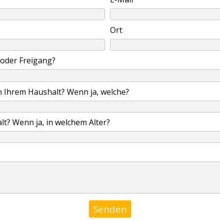
Ort
oder Freigang?
n Ihrem Haushalt? Wenn ja, welche?
t? Wenn ja, in welchem Alter?