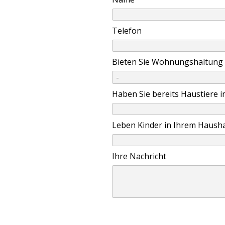
Telefon
Bieten Sie Wohnungshaltung 
Haben Sie bereits Haustiere i
Leben Kinder in Ihrem Haushal
Ihre Nachricht