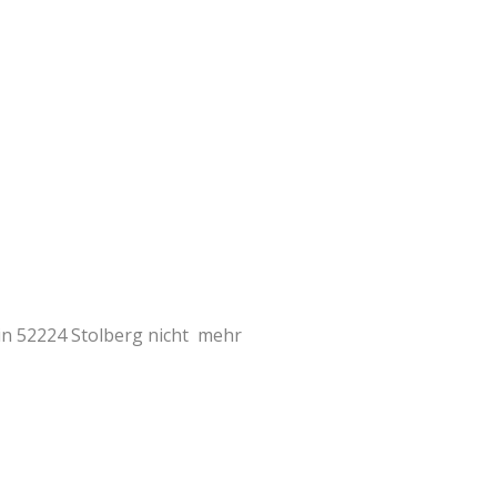
 in 52224 Stolberg nicht mehr