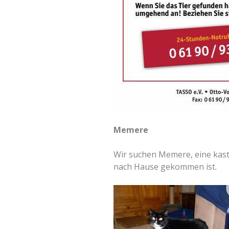
Memere
Wir suchen Memere, eine kastr
nach Hause gekommen ist.