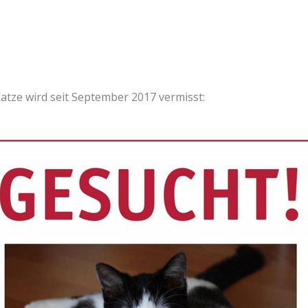
atze wird seit September 2017 vermisst: