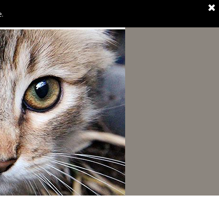
e.
HELFEN
KONTAKT/DATENSCHUTZ