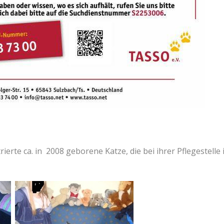
ierte ca. in 2008 geborene Katze, die bei ihrer Pflegestelle