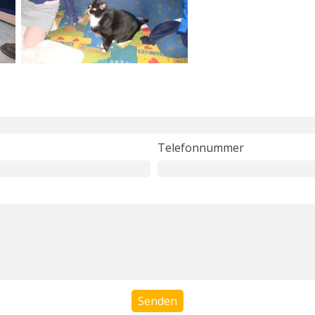
Telefonnummer