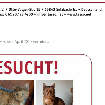
rd seit April 2017 vermisst: