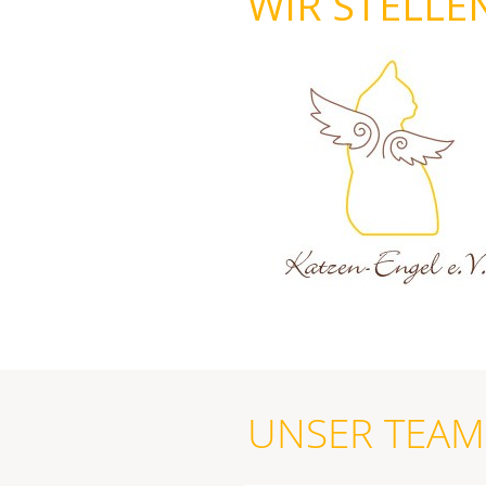
WIR STELLE
UNSER TEAM