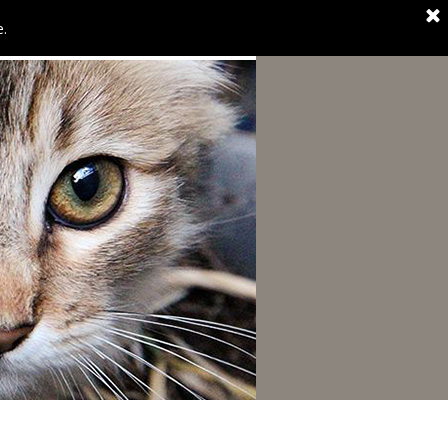
e.
HELFEN
KONTAKT/DATENSCHUTZ